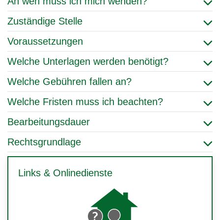
An wen muss ich mich wenden?
Zuständige Stelle
Voraussetzungen
Welche Unterlagen werden benötigt?
Welche Gebühren fallen an?
Welche Fristen muss ich beachten?
Bearbeitungsdauer
Rechtsgrundlage
Links & Onlinedienste