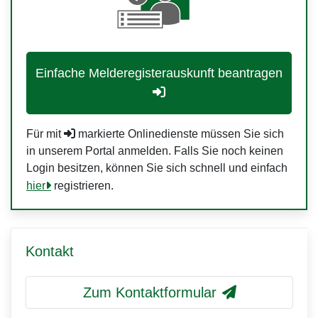
Einfache Melderegisterauskunft beantragen
Für mit
markierte Onlinedienste müssen Sie sich
in unserem Portal anmelden. Falls Sie noch keinen
Login besitzen, können Sie sich schnell und einfach
hier
registrieren.
Kontakt
Zum Kontaktformular