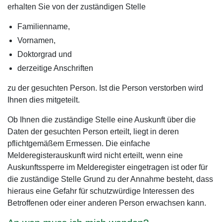
erhalten Sie von der zuständigen Stelle
Familienname,
Vornamen,
Doktorgrad und
derzeitige Anschriften
zu der gesuchten Person. Ist die Person verstorben wird
Ihnen dies mitgeteilt.
Ob Ihnen die zuständige Stelle eine Auskunft über die
Daten der gesuchten Person erteilt, liegt in deren
pflichtgemäßem Ermessen. Die einfache
Melderegisterauskunft wird nicht erteilt, wenn eine
Auskunftssperre im Melderegister eingetragen ist oder für
die zuständige Stelle Grund zu der Annahme besteht, dass
hieraus eine Gefahr für schutzwürdige Interessen des
Betroffenen oder einer anderen Person erwachsen kann.